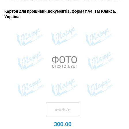
Картон для прошивки документів, формат А4, ТМ Клякса,
Україна.
( 0 )
300.00