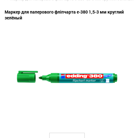
Маркер для паперового фліпчарта e-380 1,5-3 мм круглий
зелёный