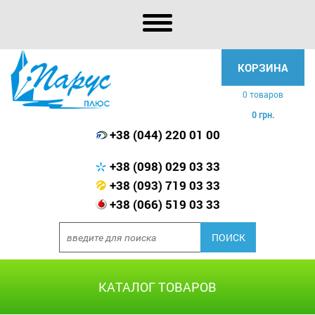
КОРЗИНА
0 товаров
0 грн.
+38 (044) 220 01 00
+38 (098) 029 03 33
+38 (093) 719 03 33
+38 (066) 519 03 33
КАТАЛОГ ТОВАРОВ