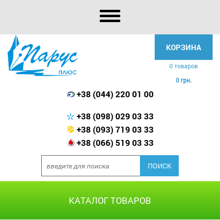
КОРЗИНА
0 товаров
0 грн.
+38 (044) 220 01 00
+38 (098) 029 03 33
+38 (093) 719 03 33
+38 (066) 519 03 33
КАТАЛОГ ТОВАРОВ