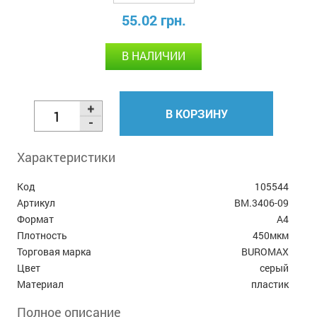
55.02 грн.
В НАЛИЧИИ
В КОРЗИНУ
Характеристики
Код
105544
Артикул
BM.3406-09
Формат
А4
Плотность
450мкм
Торговая марка
BUROMAX
Цвет
серый
Материал
пластик
Полное описание