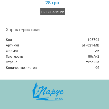
28 грн.
НЕТ В НАЛИЧИИ
Характеристики
Код
108704
Артикул
БН-021-МВ
Формат
А6
Плотность
80г/м2
Страна
Украина
Количество листов
96