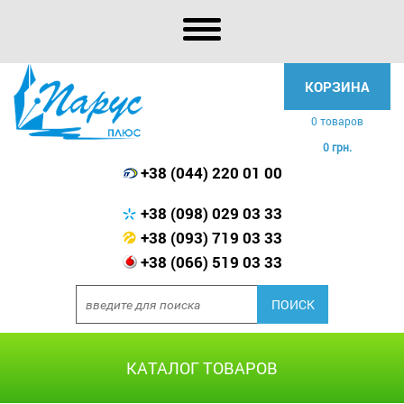
КОРЗИНА
0 товаров
0 грн.
+38 (044) 220 01 00
+38 (098) 029 03 33
+38 (093) 719 03 33
+38 (066) 519 03 33
КАТАЛОГ ТОВАРОВ