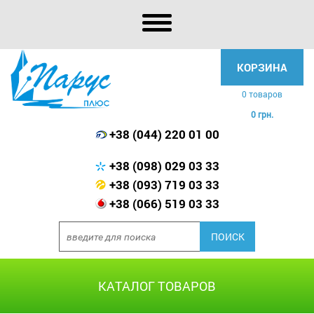
КОРЗИНА
0 товаров
0 грн.
+38 (044) 220 01 00
+38 (098) 029 03 33
+38 (093) 719 03 33
+38 (066) 519 03 33
КАТАЛОГ ТОВАРОВ