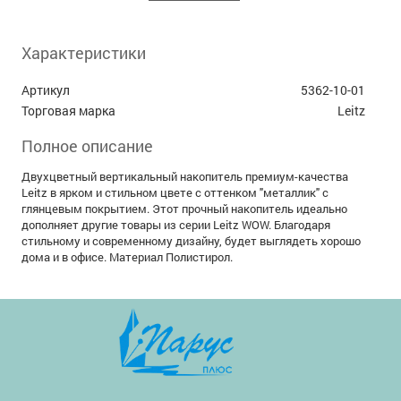
Характеристики
Артикул
5362-10-01
Торговая марка
Leitz
Полное описание
Двухцветный вертикальный накопитель премиум-качества
Leitz в ярком и стильном цвете с оттенком "металлик" с
глянцевым покрытием. Этот прочный накопитель идеально
дополняет другие товары из серии Leitz WOW. Благодаря
стильному и современному дизайну, будет выглядеть хорошо
дома и в офисе. Материал Полистирол.