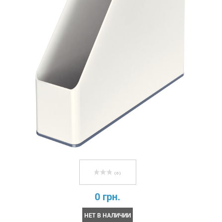
( 0 )
0 грн.
НЕТ В НАЛИЧИИ