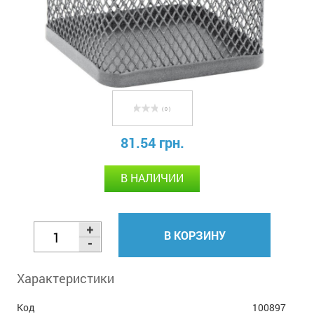
( 0 )
81.54 грн.
В НАЛИЧИИ
В КОРЗИНУ
Характеристики
Код
100897