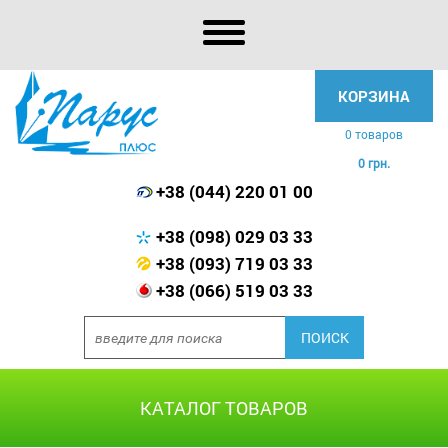
КОРЗИНА
0 товаров
0 грн.
+38 (044) 220 01 00
+38 (098) 029 03 33
+38 (093) 719 03 33
+38 (066) 519 03 33
КАТАЛОГ ТОВАРОВ