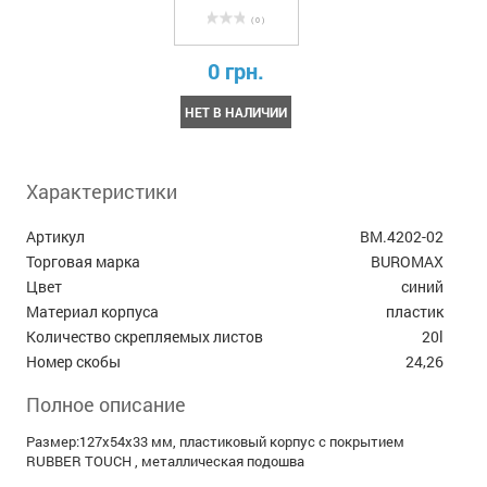
( 0 )
0 грн.
НЕТ В НАЛИЧИИ
Характеристики
Артикул
BM.4202-02
Торговая марка
BUROMAX
Цвет
синий
Материал корпуса
пластик
Количество скрепляемых листов
20l
Номер скобы
24,26
Полное описание
Размер:127х54х33 мм, пластиковый корпус с покрытием
RUBBER TOUCH , металлическая подошва