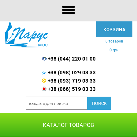
КОРЗИНА
0 товаров
0 грн.
+38 (044) 220 01 00
+38 (098) 029 03 33
+38 (093) 719 03 33
+38 (066) 519 03 33
КАТАЛОГ ТОВАРОВ