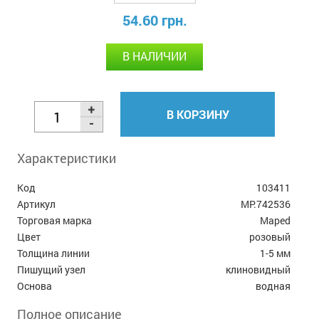
54.60 грн.
В НАЛИЧИИ
В КОРЗИНУ
Характеристики
Код
103411
Артикул
MP.742536
Торговая марка
Maped
Цвет
розовый
Толщина линии
1-5 мм
Пишущий узел
клиновидный
Основа
водная
Полное описание