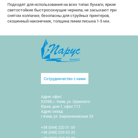
Подходят для использования на всех типах бумаги, яркие
светостойкие быстросохнущие чернила, не засыхают при
снятом колпачке, безопасны для струйных принтеров,
скошенный наконечник, толщина линии письма 1-5 мм.
Сотрудничество с нами
Адрес офис:
02098, г. Киев, ул. Шумского
Юрия, дом.1, офис 113
Адрес склад:
г.Киев, ул. Березняковская 29
+38 (044) 220 01 00
+38 (098) 029 03 33