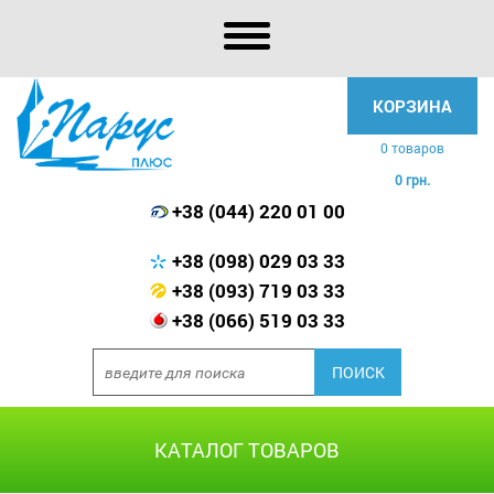
КОРЗИНА
0 товаров
0 грн.
+38 (044) 220 01 00
+38 (098) 029 03 33
+38 (093) 719 03 33
+38 (066) 519 03 33
КАТАЛОГ ТОВАРОВ