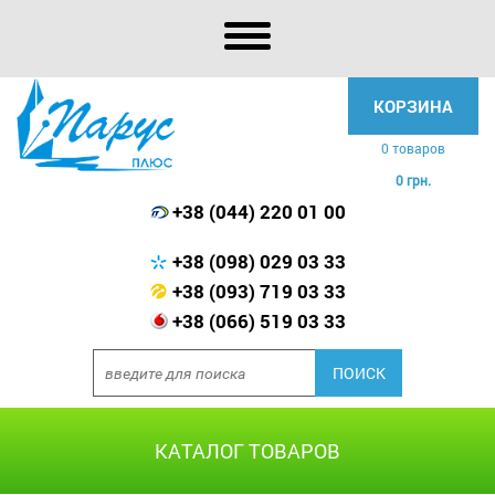
КОРЗИНА
0 товаров
0 грн.
+38 (044) 220 01 00
+38 (098) 029 03 33
+38 (093) 719 03 33
+38 (066) 519 03 33
КАТАЛОГ ТОВАРОВ