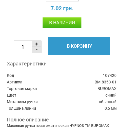
7.02 грн.
В НАЛИЧИИ
В КОРЗИНУ
Характеристики
Код
107420
Артикул
BM.8353-01
Торговая марка
BUROMAX
Цвет
синий
Механизм ручки
обычный
Толщина линии
0,5 мм
Полное описание
Масляная ручка неавтоматическая HYPNOS ТМ BUROMAX -