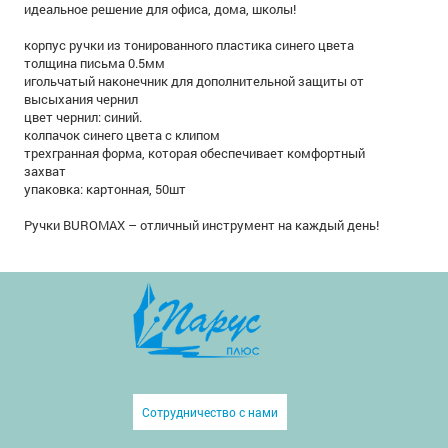
идеальное решение для офиса, дома, школы!
корпус ручки из тонированного пластика синего цвета
толщина письма 0.5мм
игольчатый наконечник для дополнительной защиты от
высыхания чернил
цвет чернил: синий.
колпачок синего цвета с клипом
трехгранная форма, которая обеспечивает комфортный
захват
упаковка: картонная, 50шт
Ручки BUROMAX – отличный инструмент на каждый день!
Сотрудничество с нами