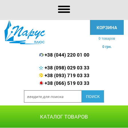
КОРЗИНА
0 товаров
0 грн.
+38 (044) 220 01 00
+38 (098) 029 03 33
+38 (093) 719 03 33
+38 (066) 519 03 33
КАТАЛОГ ТОВАРОВ