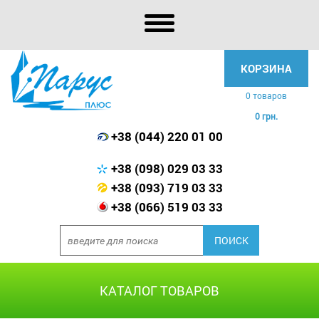
КОРЗИНА
0 товаров
0 грн.
+38 (044) 220 01 00
+38 (098) 029 03 33
+38 (093) 719 03 33
+38 (066) 519 03 33
КАТАЛОГ ТОВАРОВ