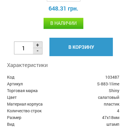
648.31 грн.
В НАЛИЧИИ
В КОРЗИНУ
Характеристики
Код
103487
Артикул
S-883-1lime
Торговая марка
Shiny
Цвет
салатовый
Материал корпуса
пластик
Количество строк
4
Размер
47х18мм
Вид
штамп