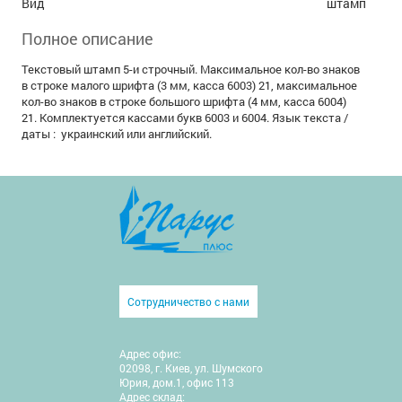
Вид
штамп
Полное описание
Текстовый штамп 5-и строчный. Максимальное кол-во знаков
в строке малого шрифта (3 мм, касса 6003) 21, максимальное
кол-во знаков в строке большого шрифта (4 мм, касса 6004)
21. Комплектуется кассами букв 6003 и 6004. Язык текста /
даты : украинский или английский.
Сотрудничество с нами
Адрес офис:
02098, г. Киев, ул. Шумского
Юрия, дом.1, офис 113
Адрес склад: