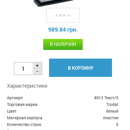
( 0 )
989.84 грн.
В НАЛИЧИИ
В КОРЗИНУ
Характеристики
Артикул
4913 Текст/5
Торговая марка
Trodat
Цвет
белый
Материал корпуса
пластик
Количество строк
5