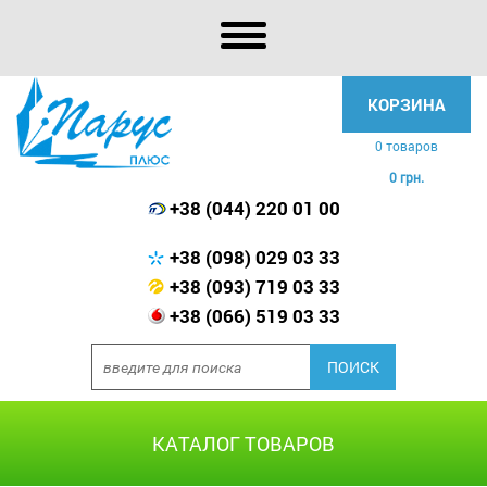
КОРЗИНА
0 товаров
0 грн.
+38 (044) 220 01 00
+38 (098) 029 03 33
+38 (093) 719 03 33
+38 (066) 519 03 33
КАТАЛОГ ТОВАРОВ