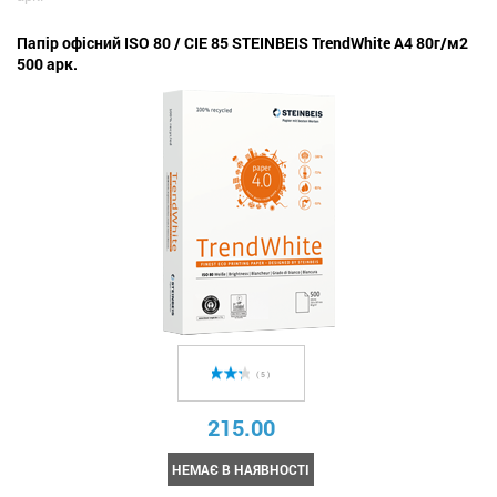
Папір офісний ISO 80 / CIE 85 STEINBEIS TrendWhite A4 80г/м2
500 арк.
( 5 )
215.00
НЕМАЄ В НАЯВНОСТІ