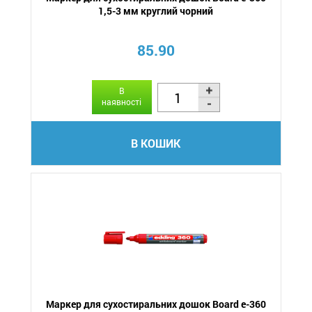
1,5-3 мм круглий чорний
85.90
В
наявності
В КОШИК
Маркер для сухостиральних дошок Board e-360