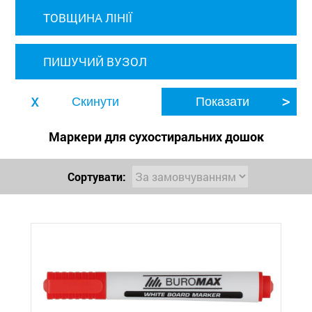
ТОВЩИНА ЛІНІЇ
ПИШУЧИЙ ВУЗОЛ
Маркери для сухостиральних дошок
Сортувати: