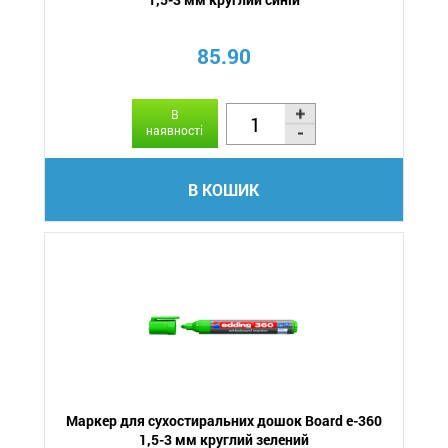
85.90
В
наявності
В КОШИК
Маркер для сухостиральних дошок Board e-360
1,5-3 мм круглий зелений