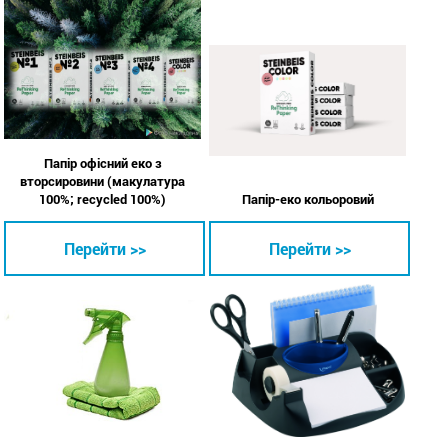
Папір офісний еко з
вторсировини (макулатура
100%; recycled 100%)
Папір-еко кольоровий
Перейти >>
Перейти >>