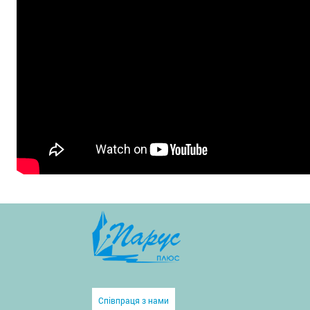
Співпраця з нами