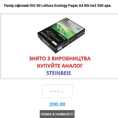
Папір офісний ISO 90 Lettura Ecology Paper A4 80г/м2 500 арк.
( 0 )
200.00
НЕМАЄ В НАЯВНОСТІ