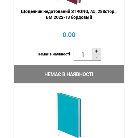
Щоденник недатований STRONG, A5, 288стор.,
BM.2022-13 бордовый
0.00
Немає в наявності
НЕМАЄ В НАЯВНОСТІ