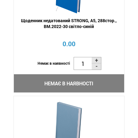
Щоденник недатований STRONG, A5, 288стор.,
BM.2022-30 світло-синій
0.00
Немає в наявності
НЕМАЄ В НАЯВНОСТІ