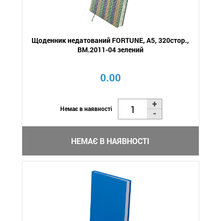
Щоденник недатований FORTUNE, A5, 320стор.,
BM.2011-04 зелений
0.00
Немає в наявності
НЕМАЄ В НАЯВНОСТІ