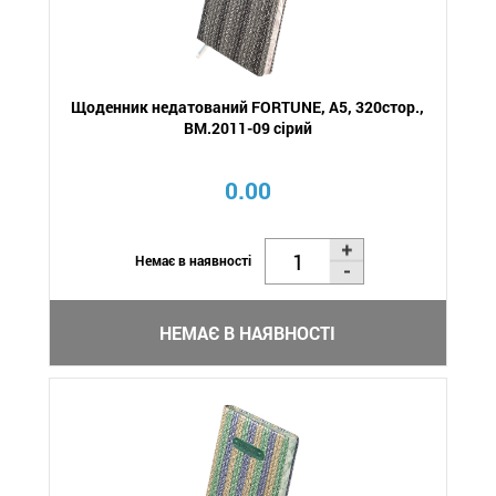
Щоденник недатований FORTUNE, A5, 320стор.,
BM.2011-09 сірий
0.00
Немає в наявності
НЕМАЄ В НАЯВНОСТІ