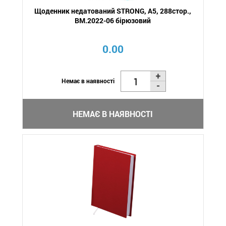
Щоденник недатований STRONG, A5, 288стор.,
BM.2022-06 бірюзовий
0.00
Немає в наявності
НЕМАЄ В НАЯВНОСТІ