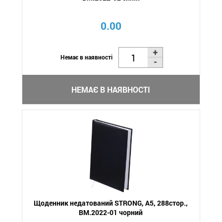
0.00
Немає в наявності
НЕМАЄ В НАЯВНОСТІ
Щоденник недатований STRONG, A5, 288стор.,
BM.2022-01 чорний