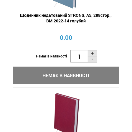
Щоденник недатований STRONG, A5, 288стор.,
BM.2022-14 голубий
0.00
Немає в наявності
НЕМАЄ В НАЯВНОСТІ