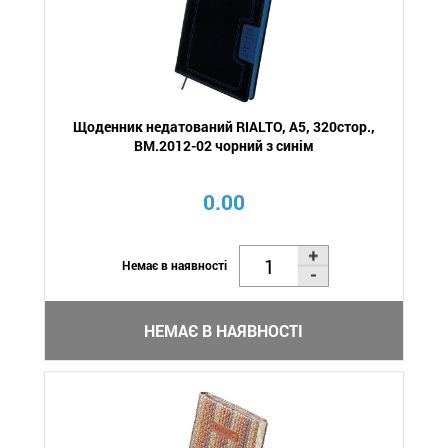
Щоденник недатований RIALTO, A5, 320стор.,
BM.2012-02 чорний з синім
0.00
Немає в наявності
НЕМАЄ В НАЯВНОСТІ