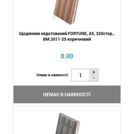
Щоденник недатований FORTUNE, A5, 320стор.,
BM.2011-25 коричневий
0.00
Немає в наявності
НЕМАЄ В НАЯВНОСТІ