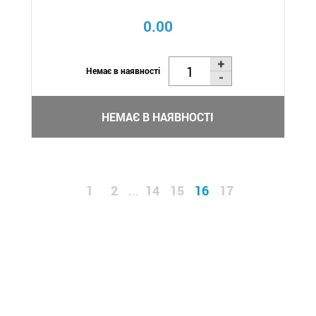
0.00
Немає в наявності
НЕМАЄ В НАЯВНОСТІ
1
2
14
15
16
17
...