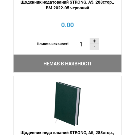
Щоденник недатований STRONG, A5, 288стор.,
BM.2022-05 червоний
0.00
Немає в наявності
НЕМАЄ В НАЯВНОСТІ
Щоденник недатований STRONG, A5, 288стор.,