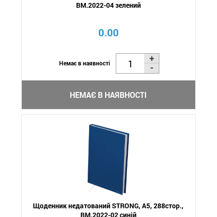
BM.2022-04 зелений
0.00
Немає в наявності
НЕМАЄ В НАЯВНОСТІ
Щоденник недатований STRONG, A5, 288стор.,
BM.2022-02 синій