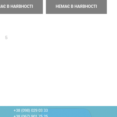
АЄ В НАЯВНОСТІ
НЕМАЄ В НАЯВНОСТІ
5
+38 (098) 029 03 33
+38 (067) 901 75 25