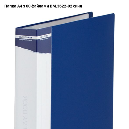
Папка А4 з 60 файлами BM.3622-02 синя