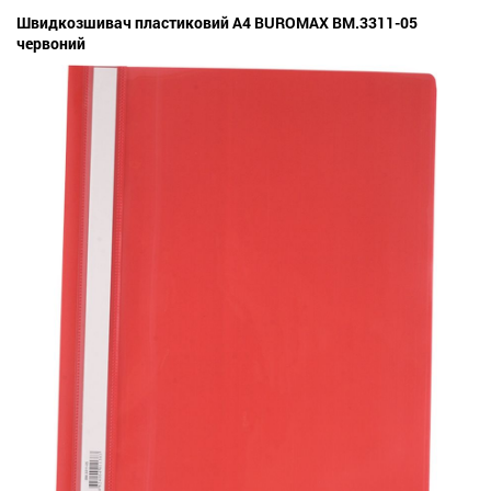
Швидкозшивач пластиковий А4 BUROMAX BM.3311-05
червоний