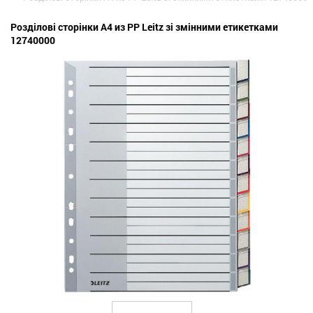
Розділові сторінки А4 из PP Leitz зі змінними етикетками
12740000