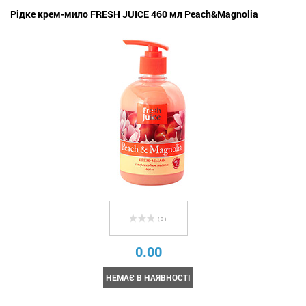
Рідке крем-мило FRESH JUICE 460 мл Peach&Magnolia
( 0 )
0.00
НЕМАЄ В НАЯВНОСТІ