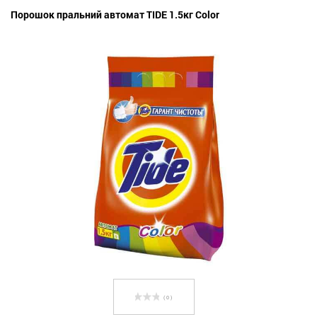
Порошок пральний автомат TIDE 1.5кг Color
( 0 )