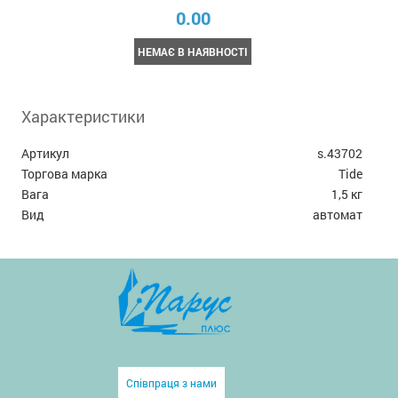
0.00
НЕМАЄ В НАЯВНОСТІ
Характеристики
Артикул
s.43702
Торгова марка
Tide
Вага
1,5 кг
Вид
автомат
Співпраця з нами