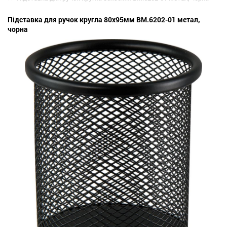
Підставка для ручок кругла 80x95мм BM.6202-01 метал,
чорна