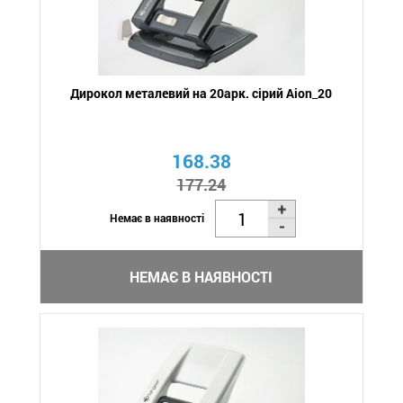
Дирокол металевий на 20арк. сірий Aion_20
168.38
177.24
Немає в наявності
НЕМАЄ В НАЯВНОСТІ