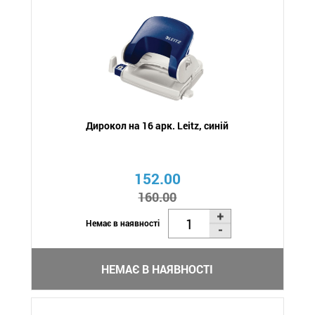
Дирокол на 16 арк. Leitz, синій
152.00
160.00
Немає в наявності
НЕМАЄ В НАЯВНОСТІ