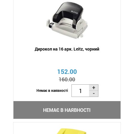
Дирокол на 16 арк. Leitz, чорний
152.00
160.00
Немає в наявності
НЕМАЄ В НАЯВНОСТІ