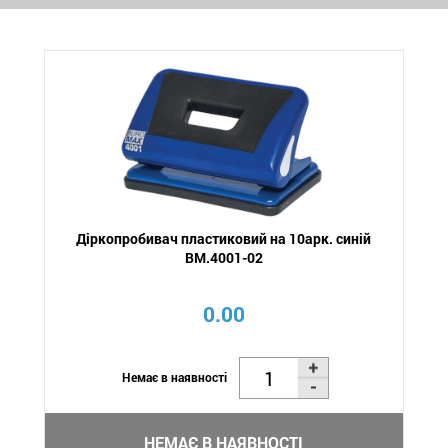
Діркопробивач пластиковий на 10арк. синій
BM.4001-02
0.00
Немає в наявності
НЕМАЄ В НАЯВНОСТІ