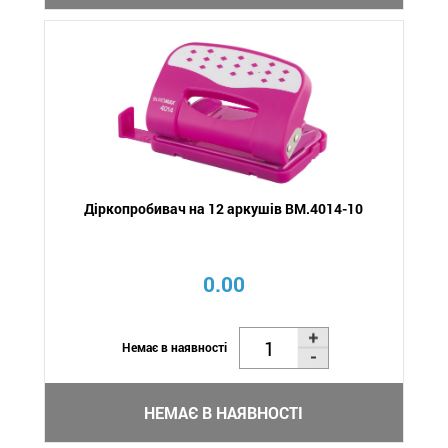
Діркопробивач на 12 аркушів BM.4014-10
0.00
Немає в наявності
НЕМАЄ В НАЯВНОСТІ