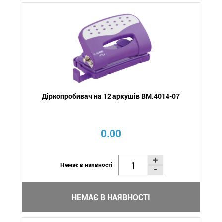
Діркопробивач на 12 аркушів BM.4014-07
0.00
Немає в наявності
НЕМАЄ В НАЯВНОСТІ