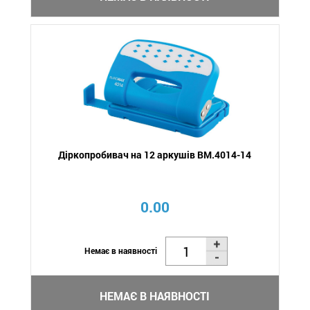
Діркопробивач на 12 аркушів BM.4014-14
0.00
Немає в наявності
НЕМАЄ В НАЯВНОСТІ