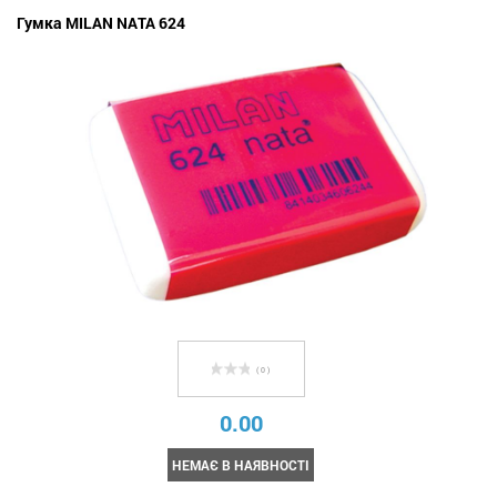
Гумка MILAN NATA 624
( 0 )
0.00
НЕМАЄ В НАЯВНОСТІ