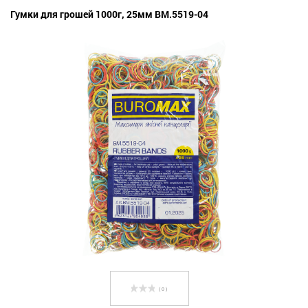
Гумки для грошей 1000г, 25мм BM.5519-04
( 0 )