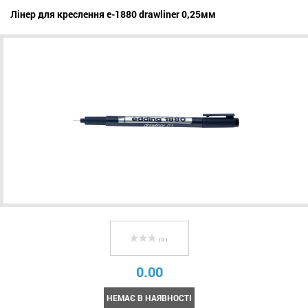
Лінер для креслення e-1880 drawliner 0,25мм
( 0 )
0.00
НЕМАЄ В НАЯВНОСТІ