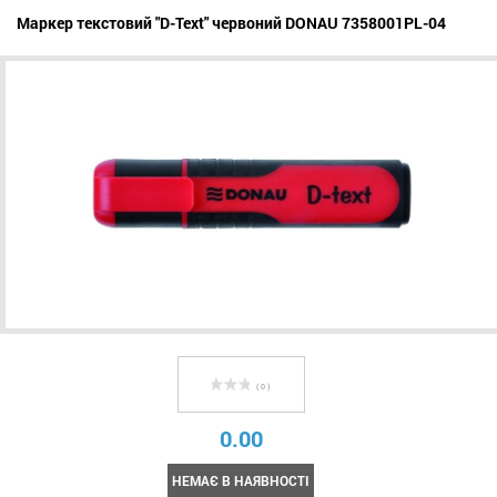
Маркер текстовий "D-Text" червоний DONAU 7358001PL-04
( 0 )
0.00
НЕМАЄ В НАЯВНОСТІ