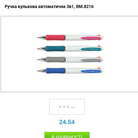
Ручка кулькова автоматична 3в1, BM.8216
( 0 )
24.54
В НАЯВНОСТІ