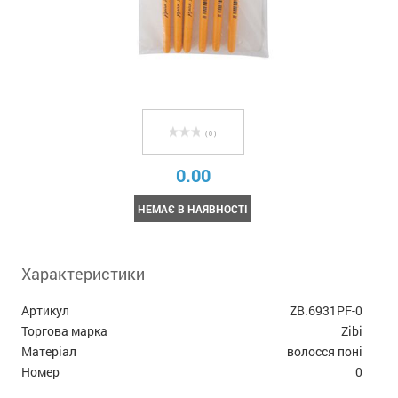
( 0 )
0.00
НЕМАЄ В НАЯВНОСТІ
Характеристики
Артикул
ZB.6931PF-0
Торгова марка
Zibi
Матеріал
волосся поні
Номер
0