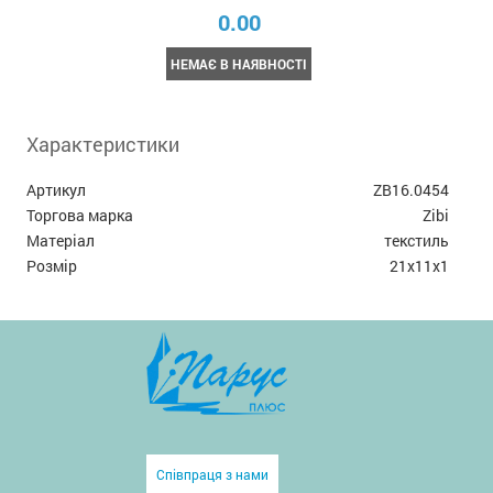
0.00
НЕМАЄ В НАЯВНОСТІ
Характеристики
Артикул
ZB16.0454
Торгова марка
Zibi
Матеріал
текстиль
Розмір
21x11х1
Співпраця з нами