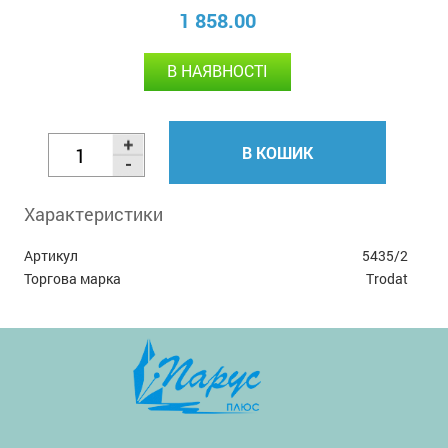
1 858.00
В НАЯВНОСТІ
В КОШИК
Характеристики
Артикул
5435/2
Торгова марка
Trodat