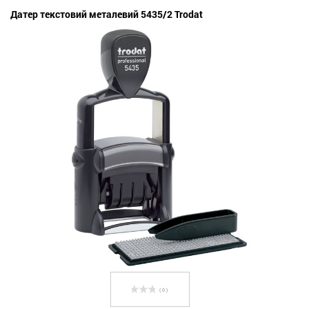
Датер текстовий металевий 5435/2 Trodat
( 0 )