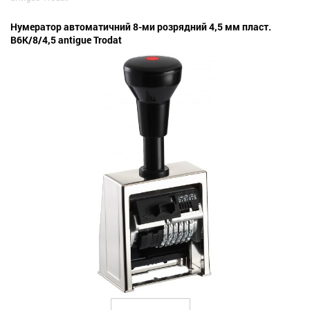
Нумератор автоматичний 8-ми розрядний 4,5 мм пласт.
В6К/8/4,5 antigue Trodat