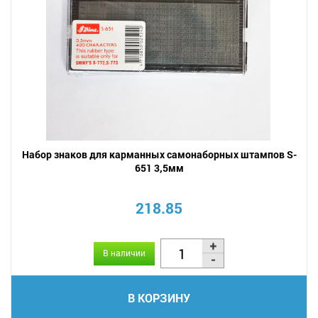
Набор знаков для карманных самонаборных штампов S-
651 3,5мм
218.85
В наличии
В КОРЗИНУ