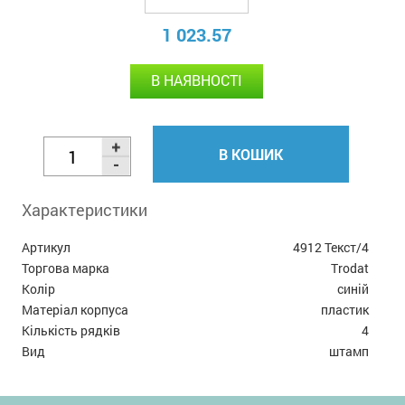
1 023.57
В НАЯВНОСТІ
В КОШИК
Характеристики
Артикул
4912 Текст/4
Торгова марка
Trodat
Колір
синій
Матеріал корпуса
пластик
Кількість рядків
4
Вид
штамп