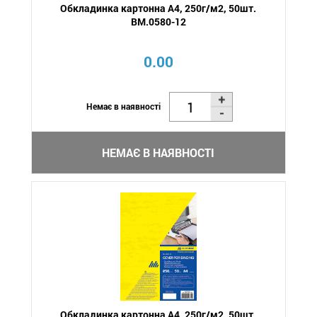
Обкладинка картонна А4, 250г/м2, 50шт.
BM.0580-12
0.00
Немає в наявності
НЕМАЄ В НАЯВНОСТІ
Обкладинка картонна А4, 250г/м2, 50шт.