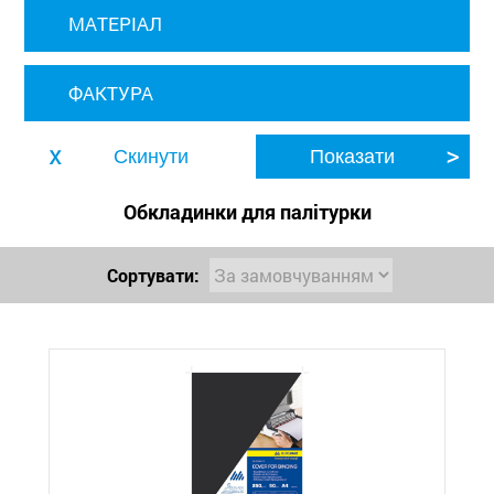
МАТЕРІАЛ
ФАКТУРА
Обкладинки для палітурки
Сортувати: