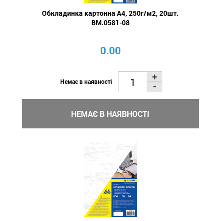
Обкладинка картонна А4, 250г/м2, 20шт.
BM.0581-08
0.00
Немає в наявності
НЕМАЄ В НАЯВНОСТІ