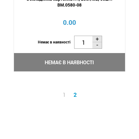
BM.0580-08
0.00
Немає в наявності
НЕМАЄ В НАЯВНОСТІ
1
2