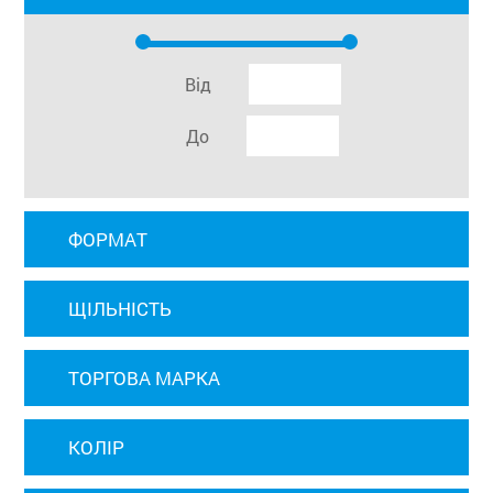
Від
До
ФОРМАТ
ЩІЛЬНІСТЬ
ТОРГОВА МАРКА
КОЛІР