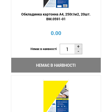
Обкладинка картонна А4, 250г/м2, 20шт.
BM.0591-01
0.00
Немає в наявності
НЕМАЄ В НАЯВНОСТІ