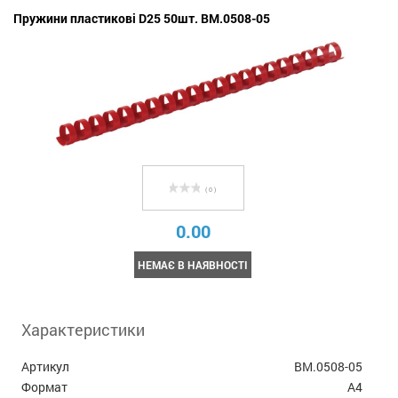
Пружини пластикові D25 50шт. BM.0508-05
( 0 )
0.00
НЕМАЄ В НАЯВНОСТІ
Характеристики
Артикул
BM.0508-05
Формат
А4