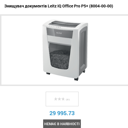
Знищувач документів Leitz IQ Office Pro P5+ (8004-00-00)
( 0 )
29 995.73
НЕМАЄ В НАЯВНОСТІ