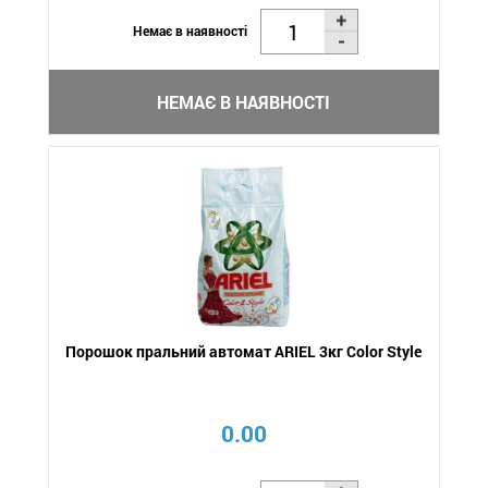
Немає в наявності
НЕМАЄ В НАЯВНОСТІ
Порошок пральний автомат ARIEL 3кг Color Style
0.00