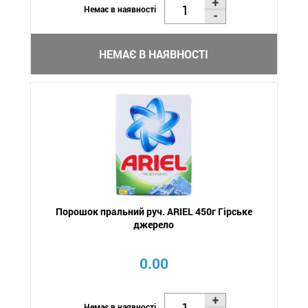
Немає в наявності
НЕМАЄ В НАЯВНОСТІ
Порошок пральний руч. ARIEL 450г Гірське
джерело
0.00
Немає в наявності