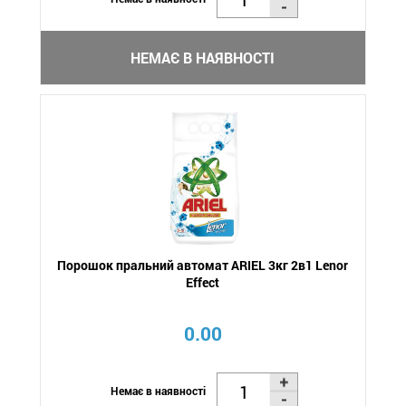
НЕМАЄ В НАЯВНОСТІ
Порошок пральний автомат ARIEL 3кг 2в1 Lenor
Effect
0.00
Немає в наявності