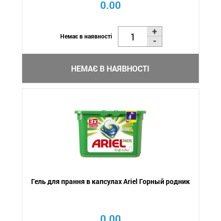
0.00
Немає в наявності
НЕМАЄ В НАЯВНОСТІ
Гель для прання в капсулах Аriel Горный родник
0.00