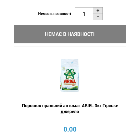
Немає в наявності
НЕМАЄ В НАЯВНОСТІ
Порошок пральний автомат ARIEL 3кг Гірське
джерело
0.00