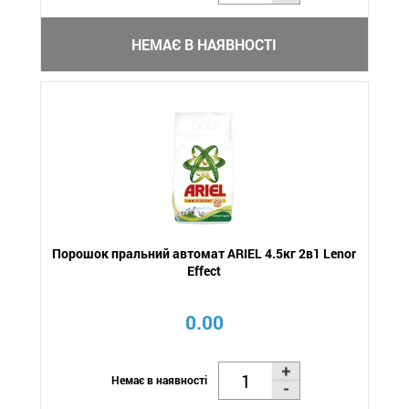
НЕМАЄ В НАЯВНОСТІ
Порошок пральний автомат ARIEL 4.5кг 2в1 Lenor
Effect
0.00
Немає в наявності