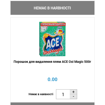
НЕМАЄ В НАЯВНОСТІ
Порошок для видалення плям АСЕ Oxi Magic 500г
0.00
Немає в наявності