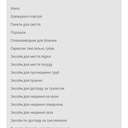
Мило
Освіжувачі повітря
Пакети для сміття
Порошок
Плямовивідник для білизни
Серветки текстильні, губки
Засоби для миття підлог
Засоби для миття посуду
Засоби для прочищення труб
Засоби для прання
Засоби для догляду за туалетом
Засоби для чищення на кухні
Засоби для чищення поверхонь
Засоби для чищення скла
Засоби по догляду за сантехнікою