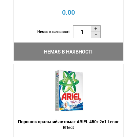
0.00
Немає в наявності
НЕМАЄ В НАЯВНОСТІ
Порошок пральний автомат ARIEL 450г 2в1 Lenor
Effect