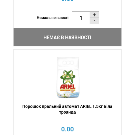
Немає в наявності
НЕМАЄ В НАЯВНОСТІ
Порошок пральний автомат ARIEL 1.5кг Біла
троянда
0.00