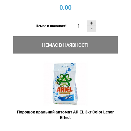
0.00
Немає в наявності
НЕМАЄ В НАЯВНОСТІ
Порошок пральний автомат ARIEL 3кг Color Lenor
Effect