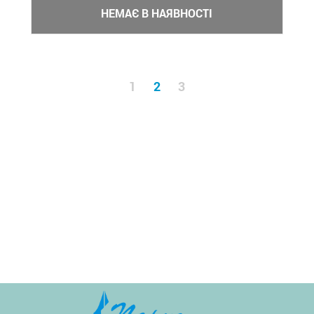
НЕМАЄ В НАЯВНОСТІ
1
2
3