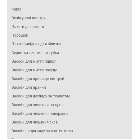
Мило
Освіжувачі повітря
Пакети для сміття
Порошок
Плямовивідник для білизни
Серветки текстильні, губки
Засоби для миття підлог
Засоби для миття посуду
Засоби для прочищення труб
Засоби для прання
Засоби для догляду за туалетом
Засоби для чищення на кухні
Засоби для чищення поверхонь
Засоби для чищення скла
Засоби по догляду за сантехнікою