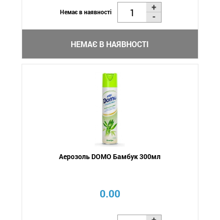
Немає в наявності
НЕМАЄ В НАЯВНОСТІ
Аерозоль DOMO Бамбук 300мл
0.00