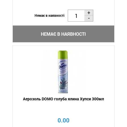
Немає в наявності
НЕМАЄ В НАЯВНОСТІ
Аерозоль DOMO голуба ялина Хупси 300мл
0.00