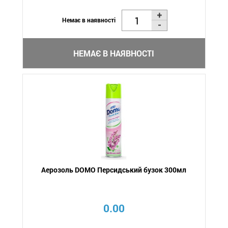
Немає в наявності
НЕМАЄ В НАЯВНОСТІ
Аерозоль DOMO Персидський бузок 300мл
0.00