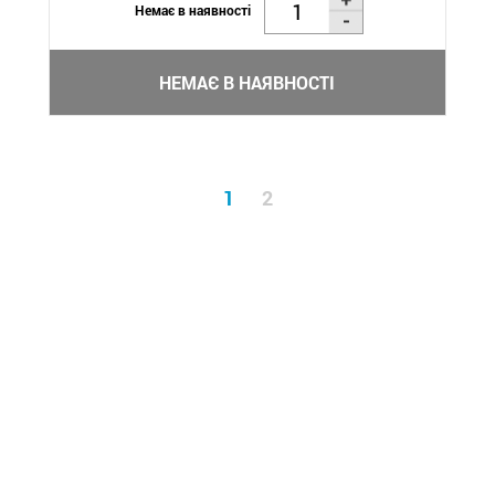
Немає в наявності
НЕМАЄ В НАЯВНОСТІ
1
2