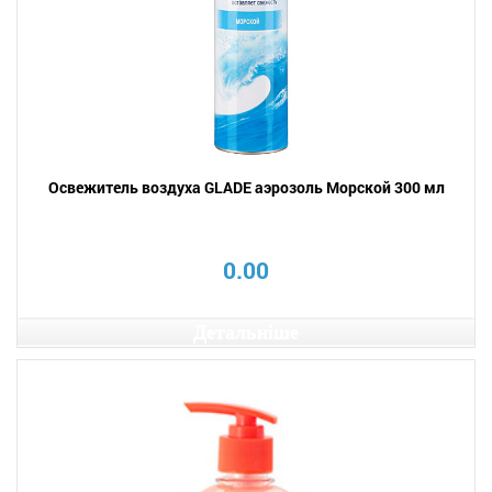
Освежитель воздуха GLADE аэрозоль Морской 300 мл
0.00
Детальніше