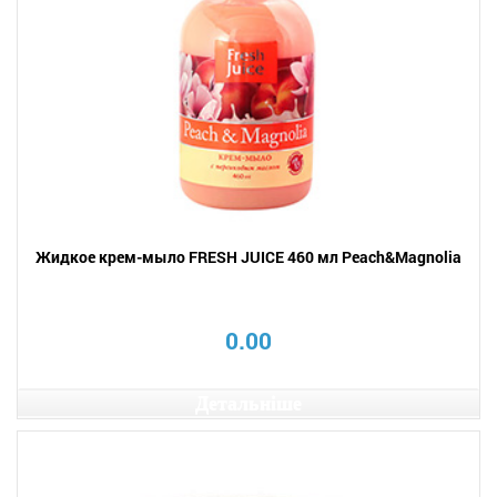
Жидкое крем-мыло FRESH JUICE 460 мл Peach&Magnolia
0.00
Детальніше