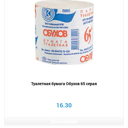
Туалетная бумага Обухов 65 серая
16.30
Детальніше