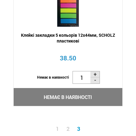
Клейкі закладки 5 кольорів 12х44мм, SCHOLZ
пластикові
38.50
Немає в наявності
НЕМАЄ В НАЯВНОСТІ
1
2
3