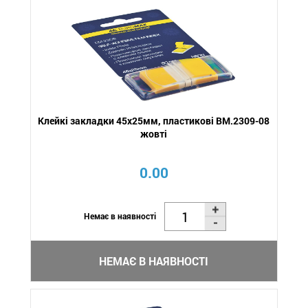
Клейкі закладки 45x25мм, пластикові BM.2309-08
жовті
0.00
Немає в наявності
НЕМАЄ В НАЯВНОСТІ