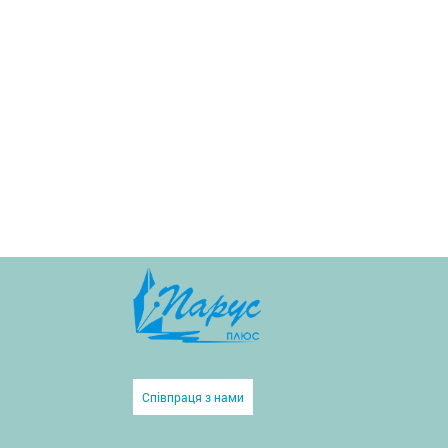
Співпраця з нами