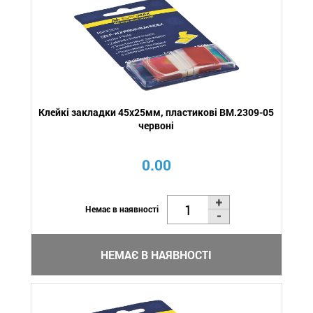
Клейкі закладки 45x25мм, пластикові BM.2309-05
червоні
0.00
Немає в наявності
НЕМАЄ В НАЯВНОСТІ