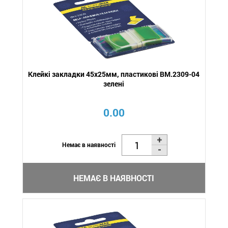
Клейкі закладки 45x25мм, пластикові BM.2309-04
зелені
0.00
Немає в наявності
НЕМАЄ В НАЯВНОСТІ