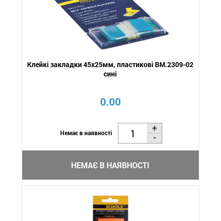
Клейкі закладки 45x25мм, пластикові BM.2309-02
сині
0.00
Немає в наявності
НЕМАЄ В НАЯВНОСТІ