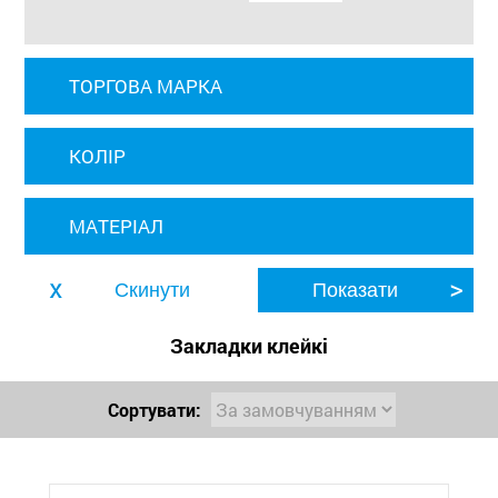
ТОРГОВА МАРКА
КОЛІР
МАТЕРІАЛ
Закладки клейкі
Сортувати: