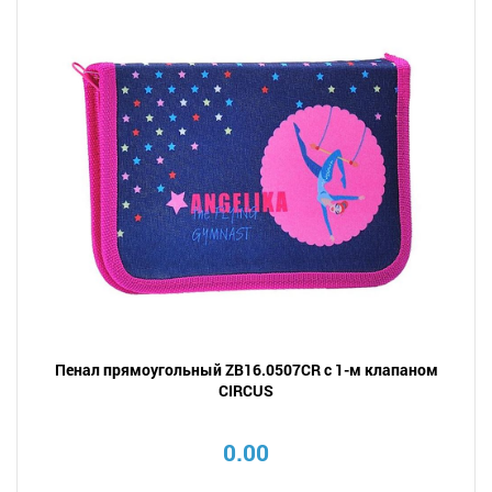
Пенал прямоугольный ZB16.0507CR с 1-м клапаном
CIRCUS
0.00