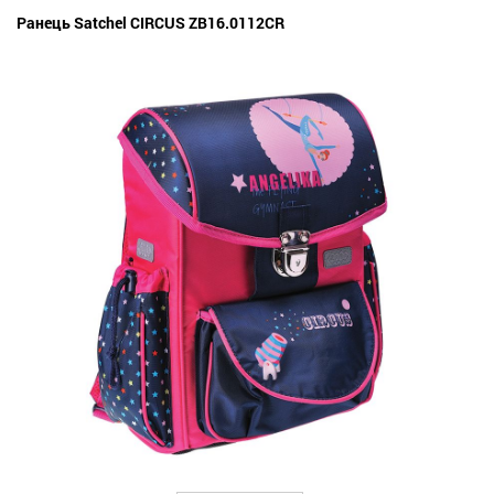
Ранець Satchel CIRCUS ZB16.0112CR