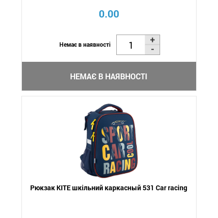
0.00
Немає в наявності
НЕМАЄ В НАЯВНОСТІ
Рюкзак KITE шкільний каркасный 531 Car racing