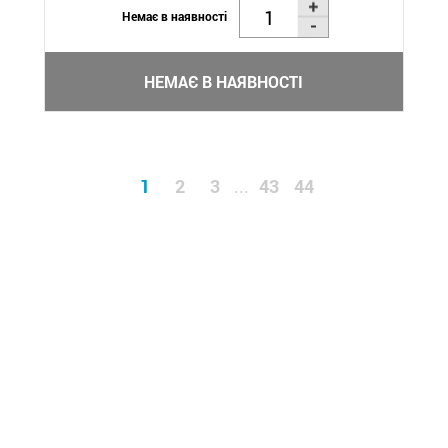
Немає в наявності
НЕМАЄ В НАЯВНОСТІ
1
2
3
43
44
...