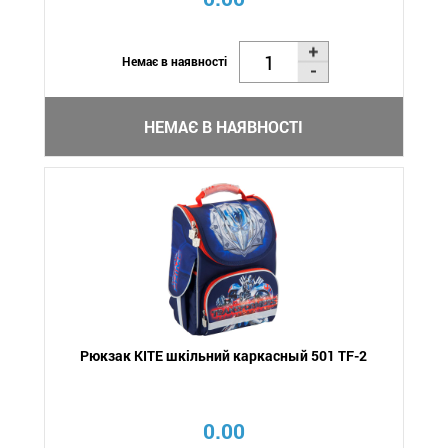
Немає в наявності
НЕМАЄ В НАЯВНОСТІ
Рюкзак KITE шкільний каркасный 501 TF-2
0.00