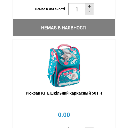
Немає в наявності
НЕМАЄ В НАЯВНОСТІ
Рюкзак KITE шкільний каркасный 501 R
0.00