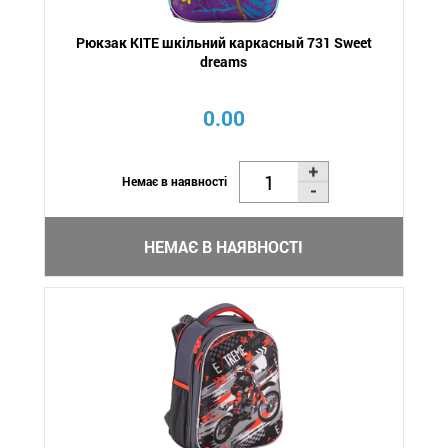
Рюкзак KITE шкільний каркасный 731 Sweet
dreams
0.00
Немає в наявності
НЕМАЄ В НАЯВНОСТІ