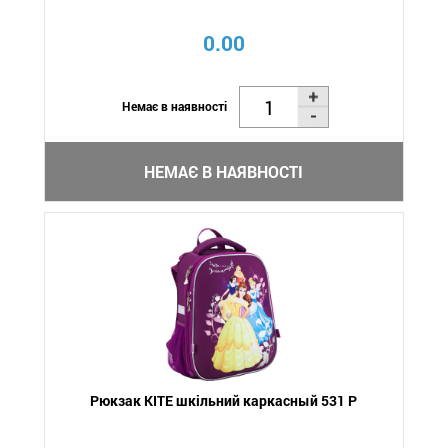
0.00
Немає в наявності
НЕМАЄ В НАЯВНОСТІ
Рюкзак KITE шкільний каркасный 531 P