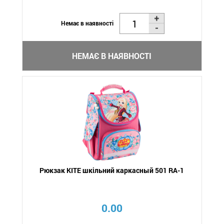
Немає в наявності
НЕМАЄ В НАЯВНОСТІ
Рюкзак KITE шкільний каркасный 501 RA-1
0.00