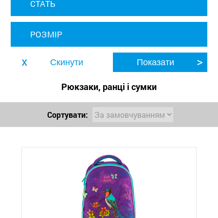
СТАТЬ
РОЗМІР
Рюкзаки, ранці і сумки
Сортувати: