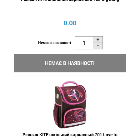
0.00
Немає в наявності
НЕМАЄ В НАЯВНОСТІ
Рюкзак KITE шкільний каркасный 701 Love to