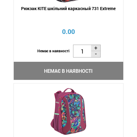
Рюкзак KITE шкільний каркасный 731 Extreme
0.00
Немає в наявності
НЕМАЄ В НАЯВНОСТІ