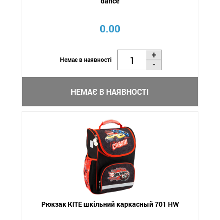
dance
0.00
Немає в наявності
НЕМАЄ В НАЯВНОСТІ
Рюкзак KITE шкільний каркасный 701 HW