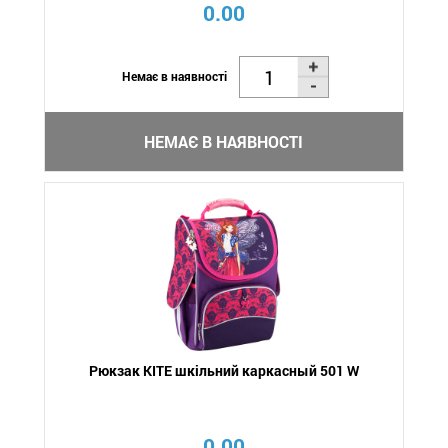
0.00
Немає в наявності
НЕМАЄ В НАЯВНОСТІ
Рюкзак KITE шкільний каркасный 501 W
0.00