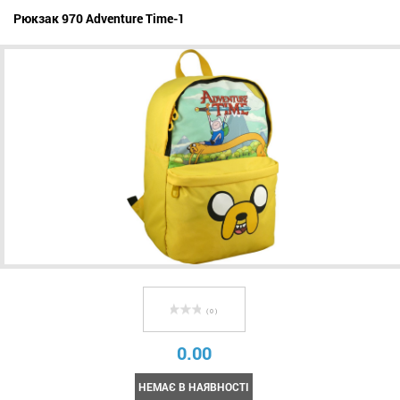
Рюкзак 970 Adventure Time-1
( 0 )
0.00
НЕМАЄ В НАЯВНОСТІ