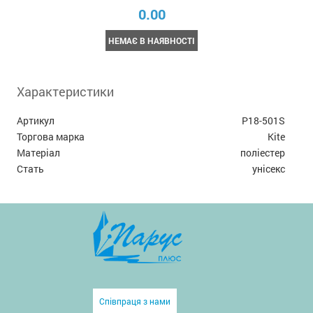
0.00
НЕМАЄ В НАЯВНОСТІ
Характеристики
Артикул
P18-501S
Торгова марка
Kite
Матеріал
поліестер
Стать
унісекс
Співпраця з нами