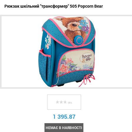
Рюкзак шкільний "трансформер" 505 Popcorn Bear
( 0 )
1 395.87
НЕМАЄ В НАЯВНОСТІ