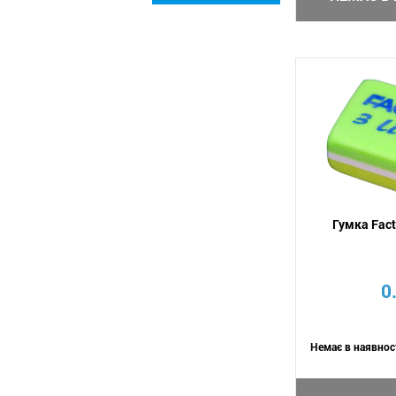
Гумка Fact
0
Немає в наявнос