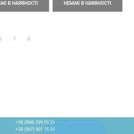
АЄ В НАЯВНОСТІ
НЕМАЄ В НАЯВНОСТІ
6
7
8
+38 (098) 029 03 33
+38 (067) 901 75 25